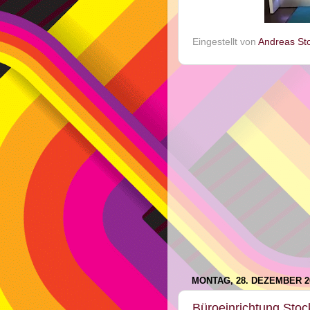
Eingestellt von
Andreas St
MONTAG, 28. DEZEMBER 2
Büroeinrichtung Stoc